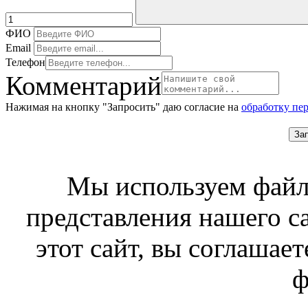
ФИО
Email
Телефон
Комментарий
Нажимая на кнопку "Запросить" даю согласие на
обработку пе
За
Мы используем файл
представления нашего с
этот сайт, вы соглашает
ф