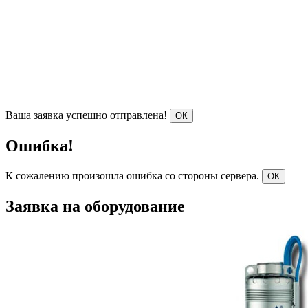
Ваша заявка успешно отправлена!
ОК
Ошибка!
К сожалению произошла ошибка со стороны сервера.
ОК
Заявка на оборудование