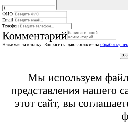
ФИО
Email
Телефон
Комментарий
Нажимая на кнопку "Запросить" даю согласие на
обработку пе
За
Мы используем файл
представления нашего с
этот сайт, вы соглашает
ф