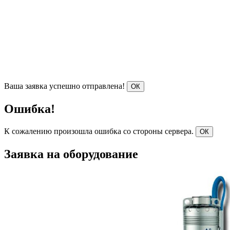
Ваша заявка успешно отправлена!
ОК
Ошибка!
К сожалению произошла ошибка со стороны сервера.
ОК
Заявка на оборудование