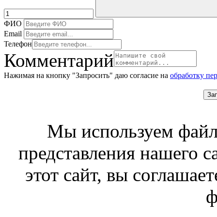
ФИО
Email
Телефон
Комментарий
Нажимая на кнопку "Запросить" даю согласие на
обработку пе
За
Мы используем файл
представления нашего с
этот сайт, вы соглашает
ф