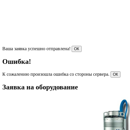
Ваша заявка успешно отправлена!
ОК
Ошибка!
К сожалению произошла ошибка со стороны сервера.
ОК
Заявка на оборудование