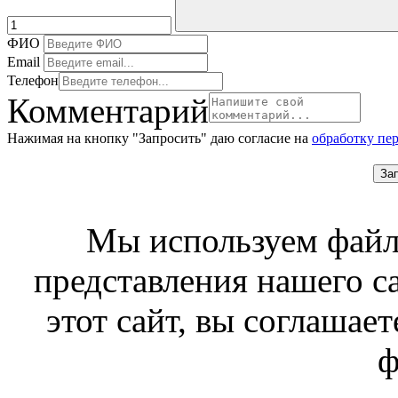
ФИО
Email
Телефон
Комментарий
Нажимая на кнопку "Запросить" даю согласие на
обработку пе
За
Мы используем файл
представления нашего с
этот сайт, вы соглашает
ф