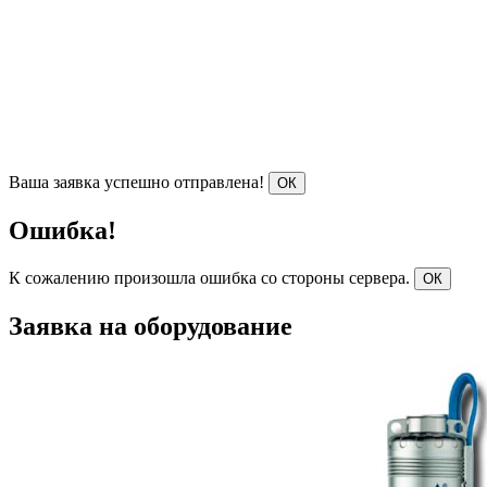
Ваша заявка успешно отправлена!
ОК
Ошибка!
К сожалению произошла ошибка со стороны сервера.
ОК
Заявка на оборудование