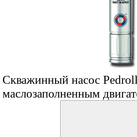
Скважинный насос Pedroll
маслозаполненным двига