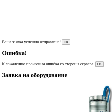
Ваша заявка успешно отправлена!
ОК
Ошибка!
К сожалению произошла ошибка со стороны сервера.
ОК
Заявка на оборудование