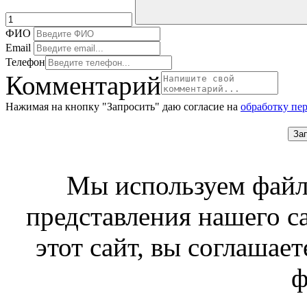
ФИО
Email
Телефон
Комментарий
Нажимая на кнопку "Запросить" даю согласие на
обработку пе
За
Мы используем файл
представления нашего с
этот сайт, вы соглашает
ф