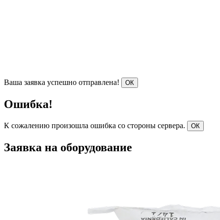
Ваша заявка успешно отправлена!
ОК
Ошибка!
К сожалению произошла ошибка со стороны сервера.
ОК
Заявка на оборудование