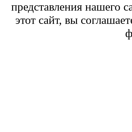
представления нашего с
этот сайт, вы соглашает
ф