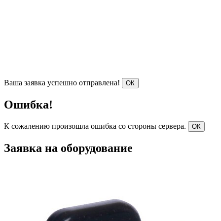
Ваша заявка успешно отправлена!
ОК
Ошибка!
К сожалению произошла ошибка со стороны сервера.
ОК
Заявка на оборудование