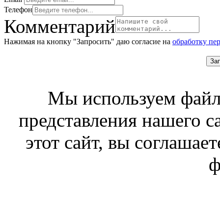
Телефон
Комментарий
Нажимая на кнопку "Запросить" даю согласие на
обработку пе
За
Мы используем файл
представления нашего с
этот сайт, вы соглашает
ф