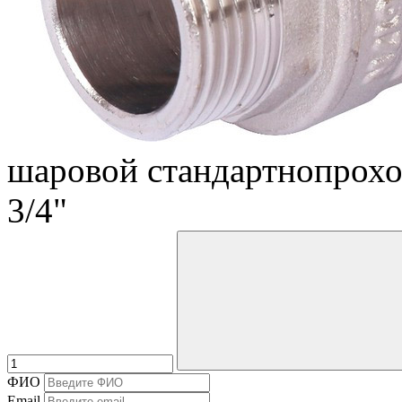
шаровой стандартнопрохо
3/4"
ФИО
Email