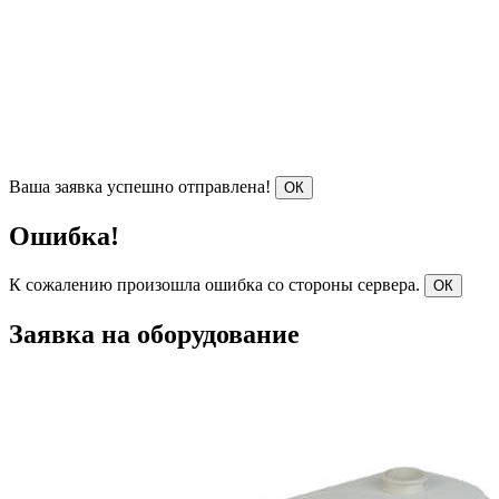
Ваша заявка успешно отправлена!
ОК
Ошибка!
К сожалению произошла ошибка со стороны сервера.
ОК
Заявка на оборудование