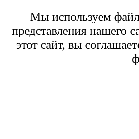
Мы используем файл
представления нашего с
этот сайт, вы соглашает
ф