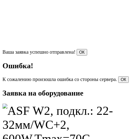
Ваша заявка успешно отправлена!
ОК
Ошибка!
К сожалению произошла ошибка со стороны сервера.
ОК
Заявка на оборудование