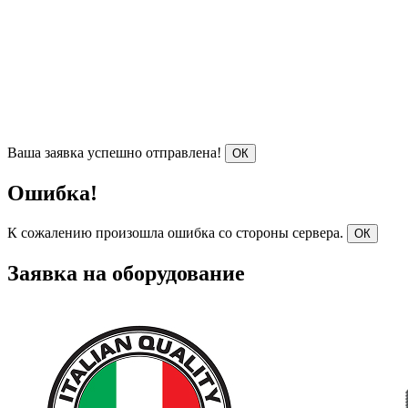
Ваша заявка успешно отправлена!
ОК
Ошибка!
К сожалению произошла ошибка со стороны сервера.
ОК
Заявка на оборудование