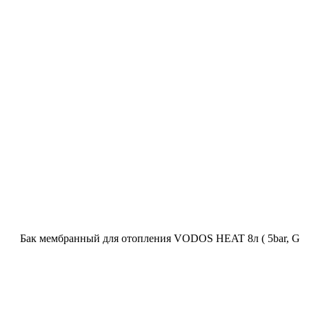
Бак мембранный для отопления VODOS HEAT 8л ( 5bar, G