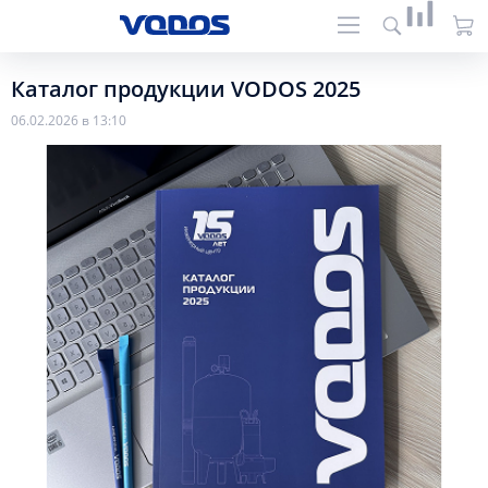
Каталог продукции VODOS 2025
06.02.2026 в 13:10