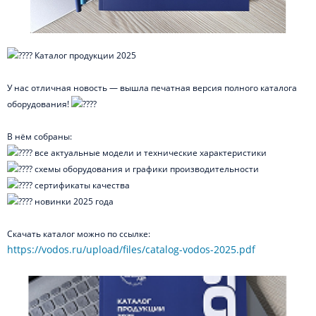
Каталог продукции 2025
У нас отличная новость — вышла печатная версия полного каталога
оборудования!
В нём собраны:
все актуальные модели и технические характеристики
схемы оборудования и графики производительности
сертификаты качества
новинки 2025 года
Скачать каталог можно по ссылке:
https://vodos.ru/upload/files/catalog-vodos-2025.pdf