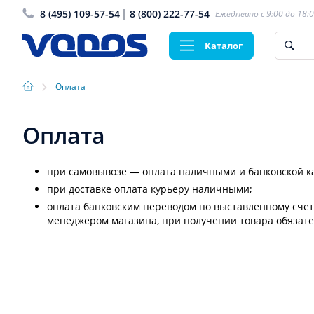
8 (495) 109-57-54
8 (800) 222-77-54
Ежедневно с 9:00 до 18:
Каталог
›
Оплата
Оплата
при самовывозе — оплата наличными и банковской к
при доставке оплата курьеру наличными;
оплата банковским переводом по выставленному счету
менеджером магазина, при получении товара обязат