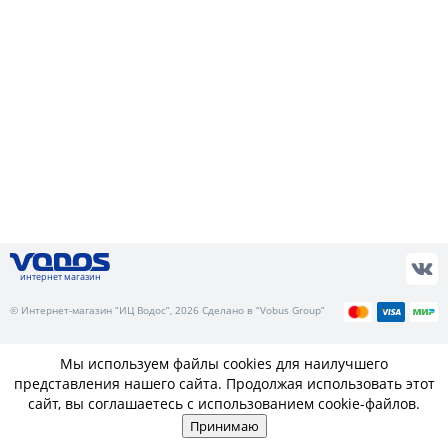
интернет магазин
© Интернет-магазин “ИЦ Водос”, 2026 Сделано в “Vobus Group”
Мы используем файлы cookies для наилучшего
представления нашего сайта. Продолжая использовать этот
сайт, вы соглашаетесь с использованием cookie-файлов.
Принимаю