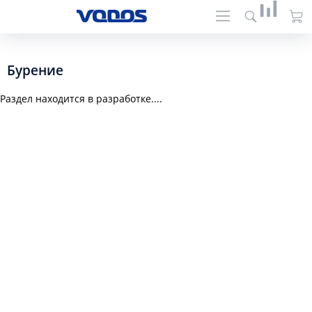
Бурение
Раздел находится в разработке....