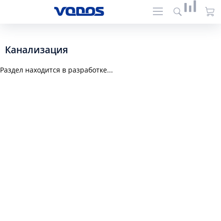
Канализация
Раздел находится в разработке...