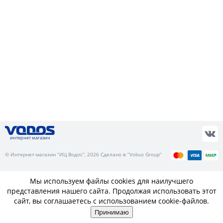
интернет магазин
© Интернет-магазин “ИЦ Водос”, 2026 Сделано в “Vobus Group”
Мы используем файлы cookies для наилучшего
представления нашего сайта. Продолжая использовать этот
сайт, вы соглашаетесь с использованием cookie-файлов.
Принимаю