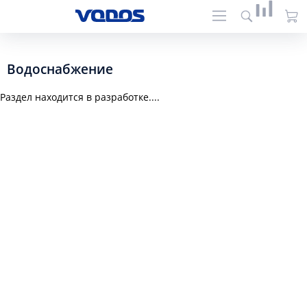
Водоснабжение
Раздел находится в разработке....