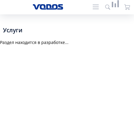
Услуги
Раздел находится в разработке...