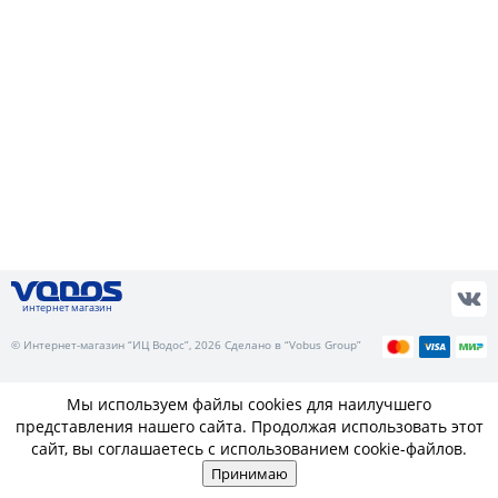
интернет магазин
© Интернет-магазин “ИЦ Водос”, 2026 Сделано в “Vobus Group”
Мы используем файлы cookies для наилучшего
представления нашего сайта. Продолжая использовать этот
сайт, вы соглашаетесь с использованием cookie-файлов.
Принимаю