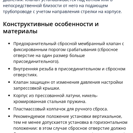
непосредственной близости от него на подающем
трубопроводе с учетом направления стрелки на корпусе.
Конструктивные особенности и
материалы
Предохранительный сбросной мембранный клапан с
фиксированным порогом срабатывания (сбросное
отверстие на один размер больше
присоединительного).
Внутренняя резьба в присоединительном и сбросном
отверстиях.
Клапан защищен от изменения давления настройки
запрессовкой крышки.
Корпус из прессованной латуни, никель-
хромированная стальная пружина.
Пластмассовый колпачок для ручного сброса.
Рекомендуемое положение установки вертикальное,
тем не менее допускается установка в горизонтальном
положении: в этом случае сбросное отверстие должно