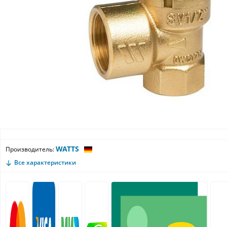
WATTS
Производитель:
Все характеристики