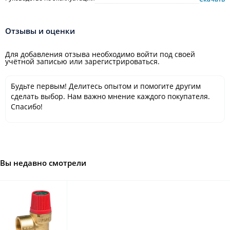
Отзывы и оценки
Для добавления отзыва необходимо войти под своей
учётной записью или зарегистрироваться.
Будьте первым! Делитесь опытом и помогите другим
сделать выбор. Нам важно мнение каждого покупателя.
Спасибо!
Вы недавно смотрели