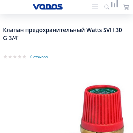
Клапан предохранительный Watts SVH 30
G 3/4"
0 отзывов