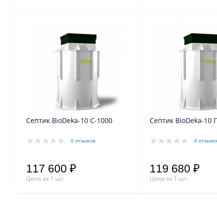
Септик BioDeka-10 C-1000
Септик BioDeka-10 
0 отзывов
0 отзыво
117 600 ₽
119 680 ₽
Цена за 1 шт.
Цена за 1 шт.