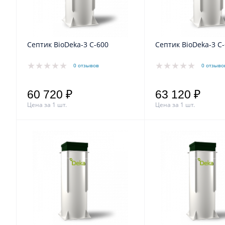
Септик BioDeka-3 C-600
Септик BioDeka-3 C
0 отзывов
0 отзыво
60 720 ₽
63 120 ₽
Цена за 1 шт.
Цена за 1 шт.