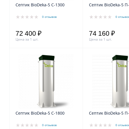
Септик BioDeka-5 C-1300
Септик BioDeka-5 П
0 отзывов
0 отзыво
72 400 ₽
74 160 ₽
Цена за 1 шт.
Цена за 1 шт.
Септик BioDeka-5 C-1800
Септик BioDeka-5 П
0 отзывов
0 отзыво