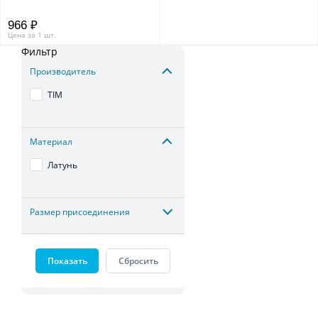
966 ₽
Цена за 1 шт.
Фильтр
Производитель
TIM
Материал
Латунь
Размер присоединения
Показать
Сбросить