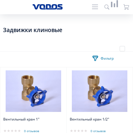
Задвижки клиновые
Фильтр
Вентильный кран 1"
Вентильный кран 1/2"
0 отзывов
0 отзывов