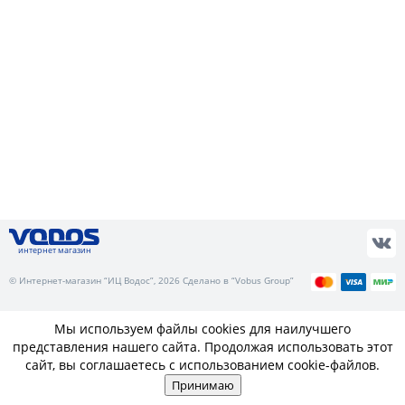
интернет магазин
© Интернет-магазин “ИЦ Водос”, 2026 Сделано в “Vobus Group”
Мы используем файлы cookies для наилучшего
представления нашего сайта. Продолжая использовать этот
сайт, вы соглашаетесь с использованием cookie-файлов.
Принимаю