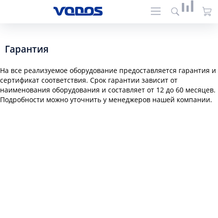
Гарантия
На все реализуемое оборудование предоставляется гарантия и
сертификат соответствия. Срок гарантии зависит от
наименования оборудования и составляет от 12 до 60 месяцев.
Подробности можно уточнить у менеджеров нашей компании.