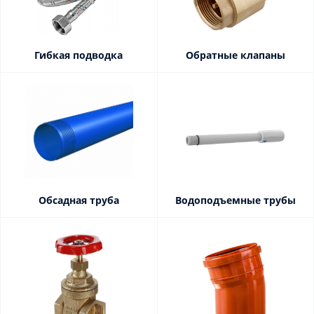
Гибкая подводка
Обратные клапаны
Обсадная труба
Водоподъемные трубы