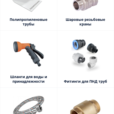
Полипропиленовые
Шаровые резьбовые
трубы
краны
Шланги для воды и
принадлежности
Фитинги для ПНД труб