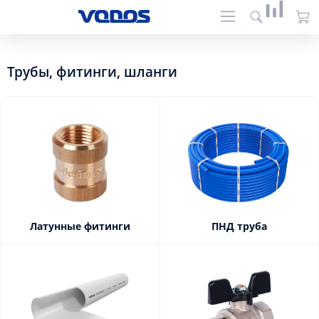
Трубы, фитинги, шланги
Латунные фитинги
ПНД труба