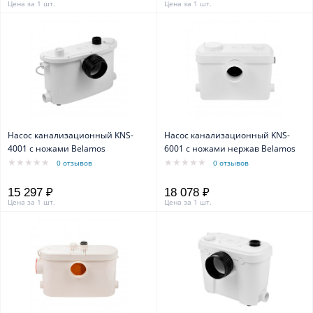
Цена за 1 шт.
Цена за 1 шт.
Насос канализационный KNS-
Насос канализационный KNS-
4001 с ножами Belamos
6001 с ножами нержав Belamos
0 отзывов
0 отзывов
15 297 ₽
18 078 ₽
Цена за 1 шт.
Цена за 1 шт.