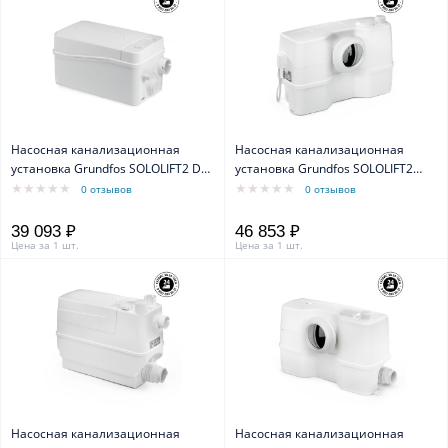
Насосная канализационная
Насосная канализационная
установка Grundfos SOLOLIFT2 D-2
установка Grundfos SOLOLIFT2
0,28kW 1x230V 50 Hz
WC-1 0,62kW 1x230V 50Hz
0 отзывов
0 отзывов
39 093 ₽
46 853 ₽
Цена за 1 шт.
Цена за 1 шт.
Насосная канализационная
Насосная канализационная