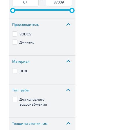
–
Производитель
VODOS
Джилекс
Материал
ПНД
Тип трубы
Для холодного
водоснабжения
Толщина стенки, мм