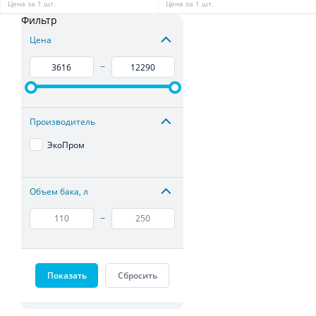
Цена за 1 шт.
Цена за 1 шт.
Фильтр
Цена
–
Производитель
ЭкоПром
Объем бака, л
–
Показать
Сбросить