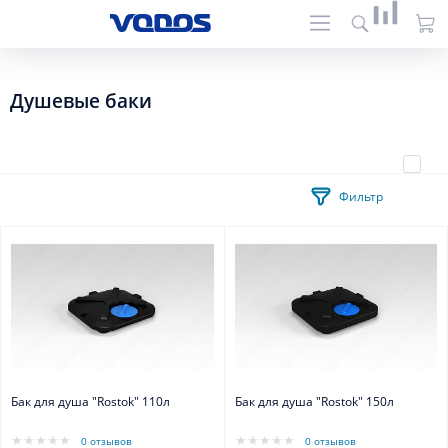
Душевые баки
Фильтр
Бак для душа "Rostok" 110л
Бак для душа "Rostok" 150л
0 отзывов
0 отзывов