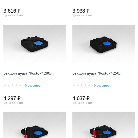
3 616 ₽
3 938 ₽
Цена за 1 шт.
Цена за 1 шт.
Бак для душа "Rostok" 200л
Бак для душа "Rostok" 250л
0 отзывов
0 отзывов
4 297 ₽
4 637 ₽
Цена за 1 шт.
Цена за 1 шт.