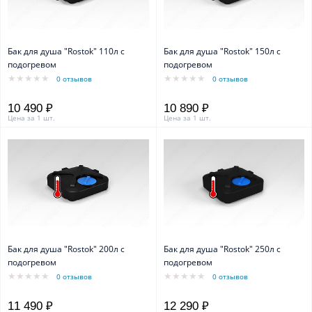
Бак для душа "Rostok" 110л с
Бак для душа "Rostok" 150л с
подогревом
подогревом
0 отзывов
0 отзывов
10 490 ₽
10 890 ₽
Цена за 1 шт.
Цена за 1 шт.
Бак для душа "Rostok" 200л с
Бак для душа "Rostok" 250л с
подогревом
подогревом
0 отзывов
0 отзывов
11 490 ₽
12 290 ₽