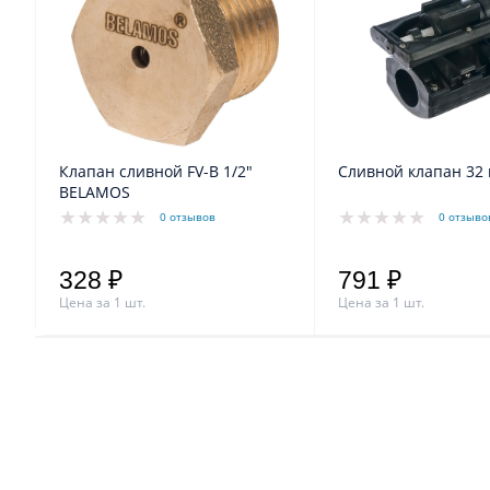
Клапан сливной FV-B 1/2"
Сливной клапан 32
BELAMOS
0 отзывов
0 отзыво
328 ₽
791 ₽
Цена за 1 шт.
Цена за 1 шт.