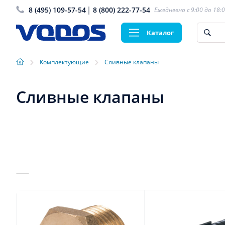
8 (495) 109-57-54
8 (800) 222-77-54
Ежедневно с 9:00 до 18:
Каталог
›
›
Комплектующие
Сливные клапаны
Сливные клапаны