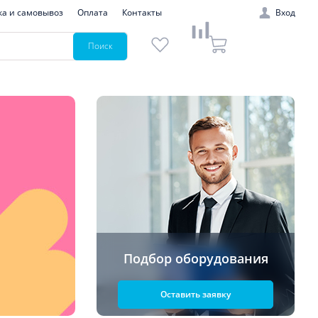
ка и самовывоз
Оплата
Контакты
Вход
Поиск
Подбор оборудования
Оставить заявку