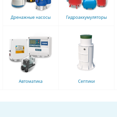
Дренажные насосы
Гидроаккумуляторы
Автоматика
Септики