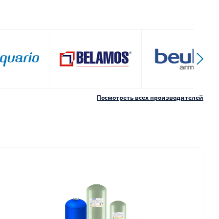
Посмотреть всех производителей