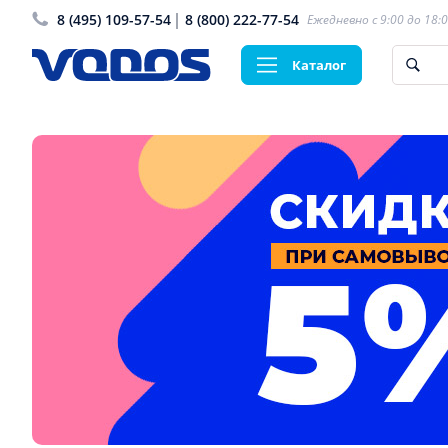
8 (495) 109-57-54
8 (800) 222-77-54
Ежедневно с 9:00 до 18:
Каталог