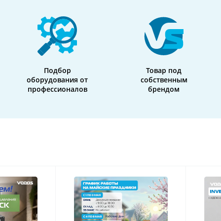
Подбор
Товар под
оборудования от
собственным
профессионалов
брендом