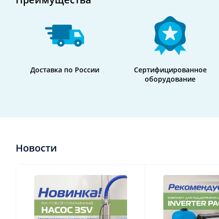
Доставка по России
Сертифицированное
оборудование
Новости