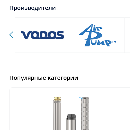
Производители
Популярные категории