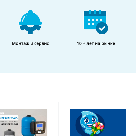
Монтаж и сервис
10 + лет на рынке