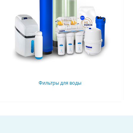
Фильтры для воды