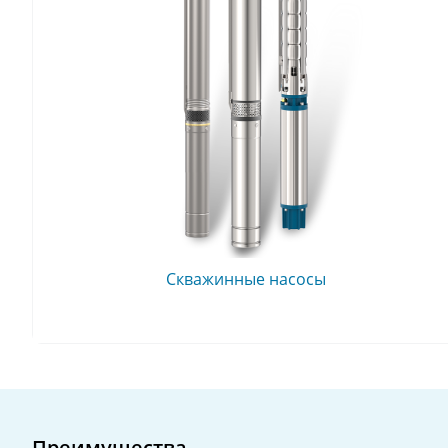
Скважинные насосы
Преимущества