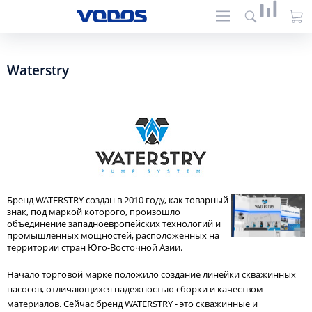
Waterstry
Бренд WATERSTRY создан в 2010 году, как товарный
знак, под маркой которого, произошло
объединение западноевропейских технологий и
промышленных мощностей, расположенных на
территории стран Юго-Восточной Азии.
Начало торговой марке положило создание линейки скважинных
насосов, отличающихся надежностью сборки и качеством
материалов. Сейчас бренд WATERSTRY - это скважинные и