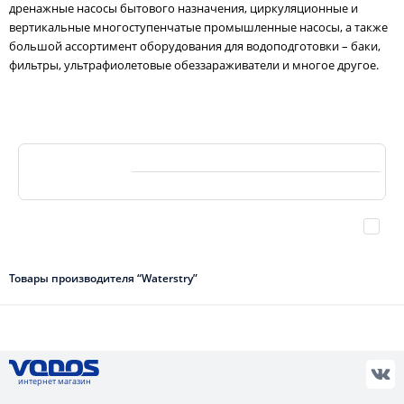
дренажные насосы бытового назначения, циркуляционные и
вертикальные многоступенчатые промышленные насосы, а также
большой ассортимент оборудования для водоподготовки – баки,
фильтры, ультрафиолетовые обеззараживатели и многое другое.
Товары производителя “Waterstry”
интернет магазин