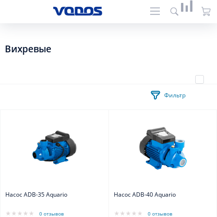
Вихревые
Фильтр
Насос ADB-35 Aquario
Насос ADB-40 Aquario
0 отзывов
0 отзывов