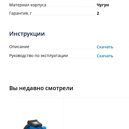
Материал корпуса
Чугун
Гарантия, г
2
Инструкции
Описание
Скачать
Руководство по эксплуатации
Скачать
Вы недавно смотрели