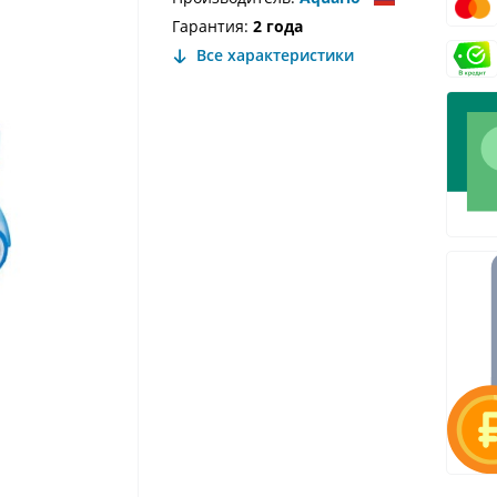
Гарантия:
2 года
Все характеристики