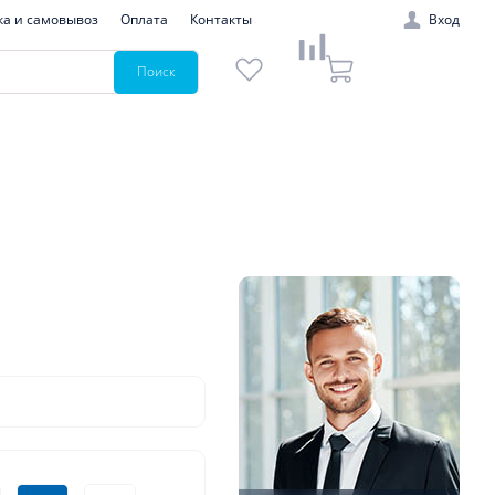
ка и самовывоз
Оплата
Контакты
Вход
Поиск