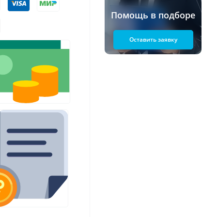
Помощь в подборе
Оставить заявку