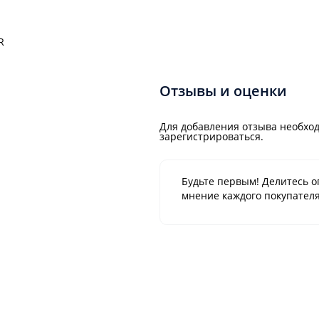
R
Отзывы и оценки
Для добавления отзыва необход
зарегистрироваться.
Будьте первым! Делитесь о
мнение каждого покупателя