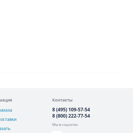
мация
Контакты
8 (495) 109-57-54
заказа
8 (800) 222-77-54
поставки
Мы в соцсетях
азать