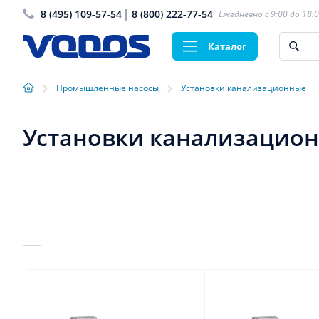
8 (495) 109-57-54
8 (800) 222-77-54
Ежедневно с 9:00 до 18:
Каталог
›
›
Промышленные насосы
Установки канализационные
Установки канализацио