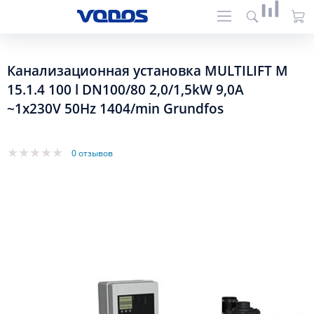
Канализационная установка MULTILIFT M
15.1.4 100 l DN100/80 2,0/1,5kW 9,0A
~1x230V 50Hz 1404/min Grundfos
0 отзывов