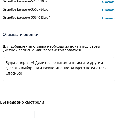
Grundfosliterature-5235339.pdf
Скачать
Grundfosliterature-3565784.pdf
Скачать
Grundfosliterature-5564683.pdf
Скачать
Отзывы и оценки
Для добавления отзыва необходимо войти под своей
учётной записью или зарегистрироваться.
Будьте первым! Делитесь опытом и помогите другим
сделать выбор. Нам важно мнение каждого покупателя.
Спасибо!
Вы недавно смотрели