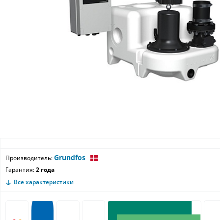
Grundfos
Производитель:
Гарантия:
2 года
Все характеристики