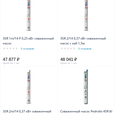
3SR 1m/14 P 0,25 кВт скважинный
3SR 2/14 0,37 кВт скважинный
насос
насос с каб 1,5м
0 отзывов
0 отзывов
47 877 ₽
48 041 ₽
Цена за 1 шт.
Цена за 1 шт.
3SR 2m/14 0,37 кВт скважинный
Скважинный насос Pedrollo 4SR 8/