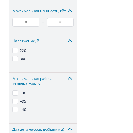
Максимальная мощность, кВт
–
Напряжение, В
220
380
Максимальная рабочая
температура, °С
+30
+35
+40
Диаметр насоса, дюймы (мм)