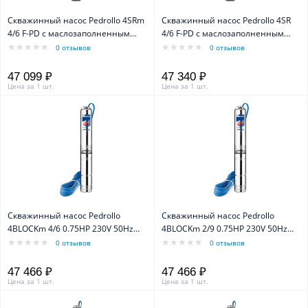
Скважинный насос Pedrollo 4SRm
Скважинный насос Pedrollo 4SR
4/6 F-PD с маслозаполненным
4/6 F-PD с маслозаполненным
двигателем 4PD
двигателем 4PD
0 отзывов
0 отзывов
47 099 ₽
47 340 ₽
Цена за 1 шт.
Цена за 1 шт.
Скважинный насос Pedrollo
Скважинный насос Pedrollo
4BLOCKm 4/6 0.75HP 230V 50Hz
4BLOCKm 2/9 0.75HP 230V 50Hz
MY19 1F CAVO 20m
MY19 1F CAVO 20m
0 отзывов
0 отзывов
47 466 ₽
47 466 ₽
Цена за 1 шт.
Цена за 1 шт.