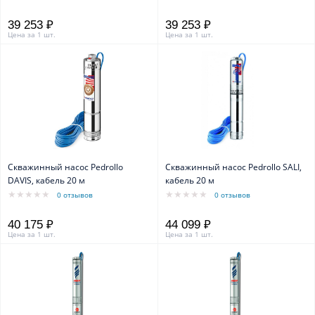
39 253 ₽
39 253 ₽
Цена за 1 шт.
Цена за 1 шт.
Скважинный насос Pedrollo
Скважинный насос Pedrollo SALI,
DAVIS, кабель 20 м
кабель 20 м
0 отзывов
0 отзывов
40 175 ₽
44 099 ₽
Цена за 1 шт.
Цена за 1 шт.