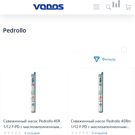
Pedrollo
Фильтр
Скважинный насос Pedrollo 4SR
Скважинный насос Pedrollo 4SRm
1/12 F-PD с маслозаполненным
1/12 F-PD с маслозаполненным
двигателем 4PD
двигателем 4PD
0 отзывов
0 отзывов