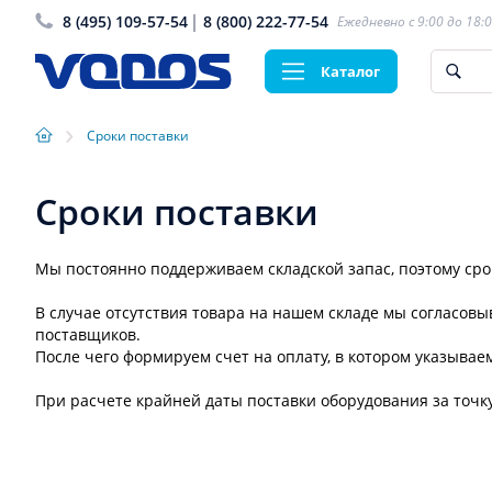
8 (495) 109-57-54
8 (800) 222-77-54
Ежедневно с 9:00 до 18:
Каталог
›
Сроки поставки
Сроки поставки
Мы постоянно поддерживаем складской запас, поэтому ср
В случае отсутствия товара на нашем складе мы согласовы
поставщиков.
После чего формируем счет на оплату, в котором указывае
При расчете крайней даты поставки оборудования за точку