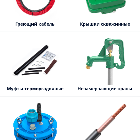
Греющий кабель
Крышки скважинные
Муфты термоусадочные
Незамерзающие краны