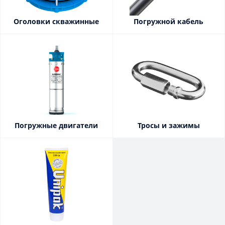
Оголовки скважинные
Погружной кабель
Погружные двигатели
Тросы и зажимы