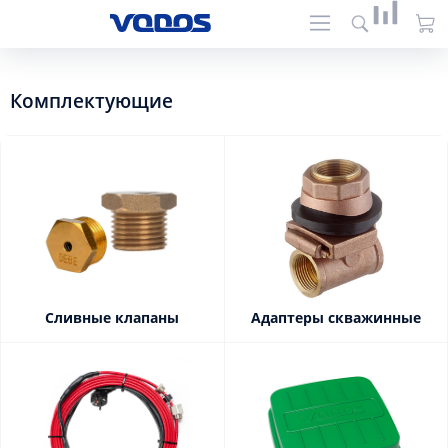
Комплектующие
Сливные клапаны
Адаптеры скважинные