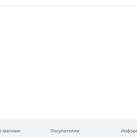
т-магазин
Покупателям
Инфор