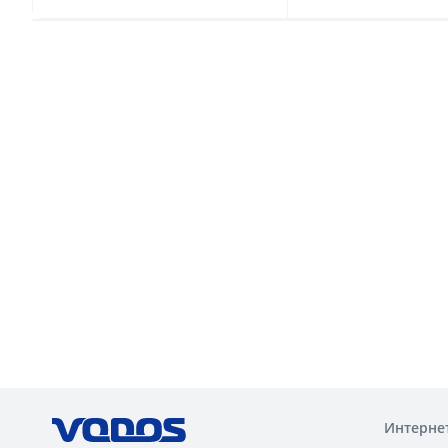
Интерне