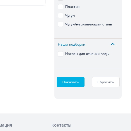
Пластик
Чугун
Чугун/нержавеющая сталь
Наши подборки
Насосы для откачки воды
Показать
Сбросить
мация
Контакты