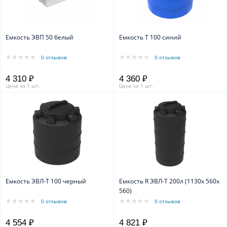
Емкость ЭВП 50 белый
Емкость T 100 синий
0 отзывов
0 отзывов
4 310 ₽
4 360 ₽
Цена за 1 шт.
Цена за 1 шт.
Емкость ЭВЛ-Т 100 черный
Емкость R ЭВЛ-Т 200л (1130х 560х
560)
0 отзывов
0 отзывов
4 554 ₽
4 821 ₽