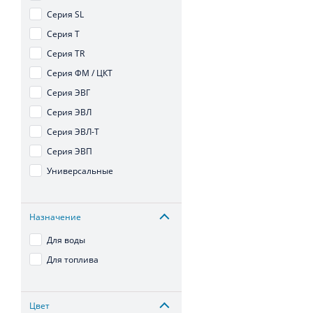
Серия SL
Серия T
Серия TR
Серия ФМ / ЦКТ
Серия ЭВГ
Серия ЭВЛ
Серия ЭВЛ-Т
Серия ЭВП
Универсальные
Назначение
Для воды
Для топлива
Цвет