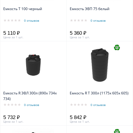
Емкость T 100 черный
Емкость ЭВП 75 белый
0 отзывов
0 отзывов
5 110 ₽
5 360 ₽
Цена за 1 шт.
Цена за 1 шт.
Емкость R ЭВЛ 300л (890х 734х
Емкость R T 300л (1175х 605х 605)
734)
0 отзывов
0 отзывов
5 732 ₽
5 842 ₽
Цена за 1 шт.
Цена за 1 шт.