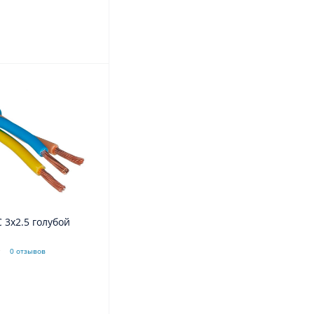
 3x2.5 голубой
0 отзывов