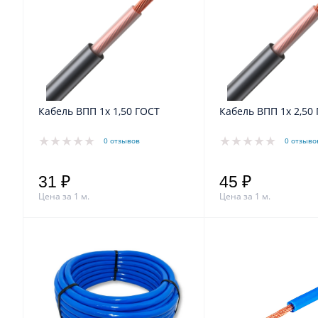
Кабель ВПП 1x 1,50 ГОСТ
Кабель ВПП 1x 2,50
0 отзывов
0 отзыво
31 ₽
45 ₽
Цена за 1 м.
Цена за 1 м.