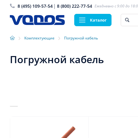
8 (495) 109-57-54
8 (800) 222-77-54
Ежедневно с 9:00 до 18:
Каталог
›
›
Комплектующие
Погружной кабель
Погружной кабель