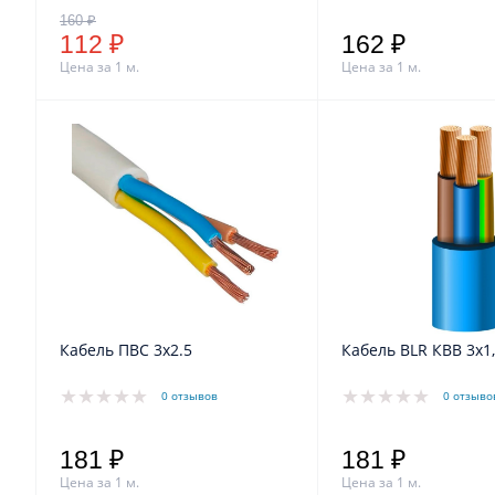
112 ₽
162 ₽
Цена за 1 м.
Цена за 1 м.
Кабель ПВС 3x2.5
Кабель BLR КВВ 3х1
0 отзывов
0 отзыво
181 ₽
181 ₽
Цена за 1 м.
Цена за 1 м.