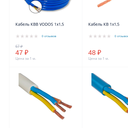
Кабель КВВ VODOS 1х1,5
Кабель КВ 1х1,5
0 отзывов
0 отзыво
47 ₽
48 ₽
Цена за 1 м.
Цена за 1 м.