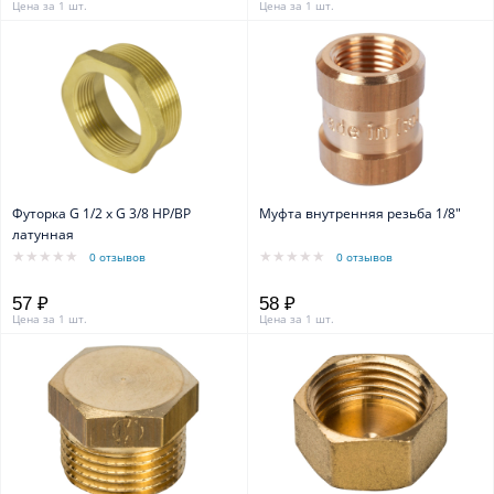
Цена за 1 шт.
Цена за 1 шт.
Футорка G 1/2 х G 3/8 НР/ВР
Муфта внутренняя резьба 1/8"
латунная
0 отзывов
0 отзывов
57 ₽
58 ₽
Цена за 1 шт.
Цена за 1 шт.