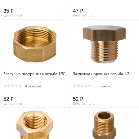
35 ₽
47 ₽
Цена за 1 шт.
Цена за 1 шт.
Заглушка внутренняя резьба 1/8"
Заглушка наружная резьба 1/8"
0 отзывов
0 отзывов
52 ₽
52 ₽
Цена за 1 шт.
Цена за 1 шт.