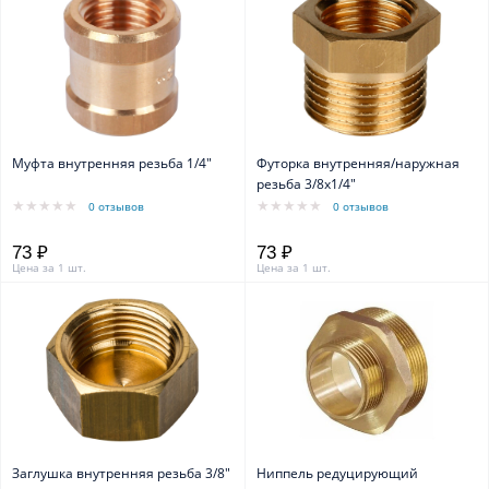
Муфта внутренняя резьба 1/4"
Футорка внутренняя/наружная
резьба 3/8х1/4"
0 отзывов
0 отзывов
73 ₽
73 ₽
Цена за 1 шт.
Цена за 1 шт.
Заглушка внутренняя резьба 3/8"
Ниппель редуцирующий