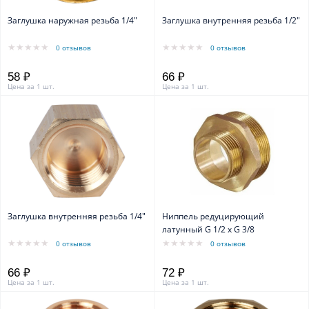
Заглушка наружная резьба 1/4"
Заглушка внутренняя резьба 1/2"
0 отзывов
0 отзывов
58 ₽
66 ₽
Цена за 1 шт.
Цена за 1 шт.
Заглушка внутренняя резьба 1/4"
Ниппель редуцирующий
латунный G 1/2 x G 3/8
0 отзывов
0 отзывов
66 ₽
72 ₽
Цена за 1 шт.
Цена за 1 шт.