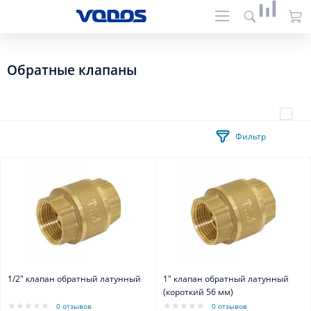
Обратные клапаны
Фильтр
1/2" клапан обратный латунный
1" клапан обратный латунный
(короткий 56 мм)
0 отзывов
0 отзывов