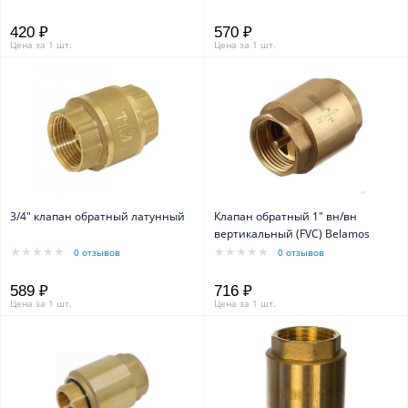
420 ₽
570 ₽
Цена за 1 шт.
Цена за 1 шт.
3/4" клапан обратный латунный
Клапан обратный 1" вн/вн
вертикальный (FVC) Belamos
0 отзывов
0 отзывов
589 ₽
716 ₽
Цена за 1 шт.
Цена за 1 шт.