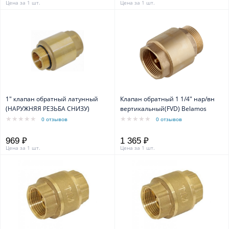
Цена за 1 шт.
Цена за 1 шт.
1" клапан обратный латунный
Клапан обратный 1 1/4" нар/вн
(НАРУЖНЯЯ РЕЗЬБА СНИЗУ)
вертикальный(FVD) Belamos
0 отзывов
0 отзывов
969 ₽
1 365 ₽
Цена за 1 шт.
Цена за 1 шт.