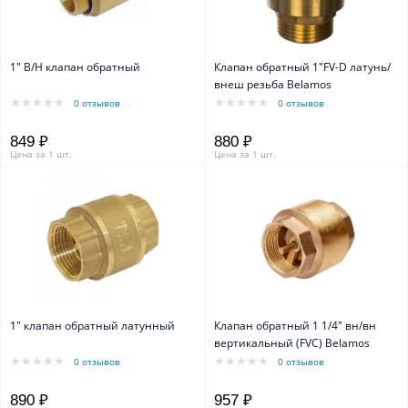
1" В/Н клапан обратный
Клапан обратный 1"FV-D латунь/
внеш резьба Belamos
0 отзывов
0 отзывов
849 ₽
880 ₽
Цена за 1 шт.
Цена за 1 шт.
1" клапан обратный латунный
Клапан обратный 1 1/4" вн/вн
вертикальный (FVC) Belamos
0 отзывов
0 отзывов
890 ₽
957 ₽