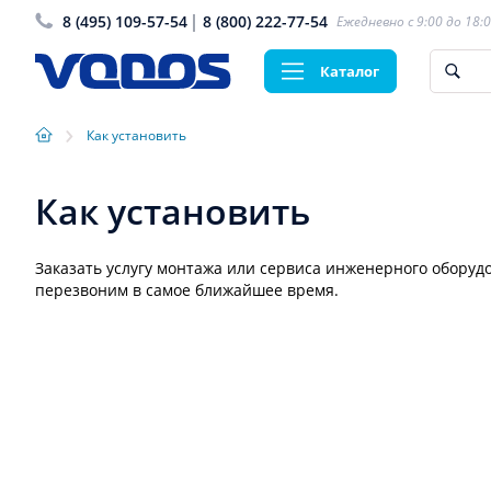
8 (495) 109-57-54
8 (800) 222-77-54
Ежедневно с 9:00 до 18:
Каталог
›
Как установить
Как установить
Заказать услугу монтажа или сервиса инженерного оборуд
перезвоним в самое ближайшее время.