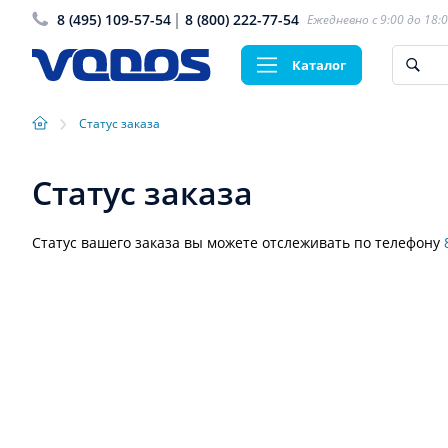
8 (495) 109-57-54
8 (800) 222-77-54
Ежедневно с 9:00 до 18:
Каталог
›
Статус заказа
Статус заказа
Статус вашего заказа вы можете отслеживать по телефону