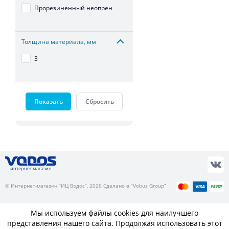
Прорезиненный неопрен
Толщина материала, мм
3
Показать
Сбросить
интернет магазин
© Интернет-магазин “ИЦ Водос”, 2026 Сделано в “Vobus Group”
Мы используем файлы cookies для наилучшего
представления нашего сайта. Продолжая использовать этот