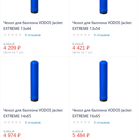
Чехол для баллона VODOS Jacket
Чехол для баллона VODOS Jacket
EXTREME 13х44
EXTREME 13х54
0 отзывов
0 отзывов
4 209 ₽
4 421 ₽
Цена за 1 шт.
Цена за 1 шт.
Чехол для баллона VODOS Jacket
Чехол для баллона VODOS Jacket
EXTREME 14х65
EXTREME 16х65
0 отзывов
0 отзывов
4 974 ₽
5 484 ₽