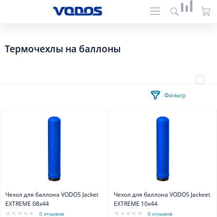
Термочехлы на баллоны
Фильтр
Чехол для баллона VODOS Jacket
Чехол для баллона VODOS Jackeеt
EXTREME 08х44
EXTREME 10х44
0 отзывов
0 отзывов