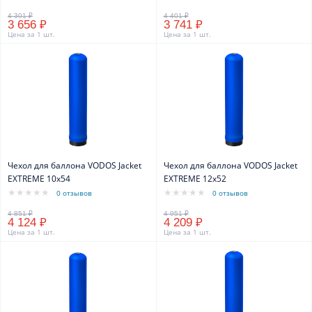
3 656 ₽
3 741 ₽
Цена за 1 шт.
Цена за 1 шт.
Чехол для баллона VODOS Jacket
Чехол для баллона VODOS Jacket
EXTREME 10х54
EXTREME 12х52
0 отзывов
0 отзывов
4 124 ₽
4 209 ₽
Цена за 1 шт.
Цена за 1 шт.