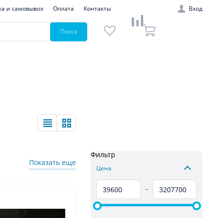
ка и самовывоз
Оплата
Контакты
Вход
Поиск
Фильтр
Показать еще
Цена
–