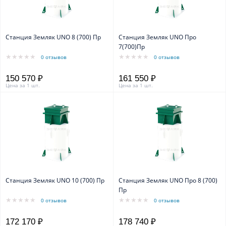
Станция Земляк UNO 8 (700) Пр
Станция Земляк UNO Про
7(700)Пр
0 отзывов
0 отзывов
150 570 ₽
161 550 ₽
Цена за 1 шт.
Цена за 1 шт.
Станция Земляк UNO 10 (700) Пр
Станция Земляк UNO Про 8 (700)
Пр
0 отзывов
0 отзывов
172 170 ₽
178 740 ₽