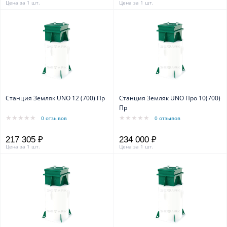
Цена за 1 шт.
Цена за 1 шт.
Станция Земляк UNO 12 (700) Пр
Станция Земляк UNO Про 10(700)
Пр
0 отзывов
0 отзывов
217 305 ₽
234 000 ₽
Цена за 1 шт.
Цена за 1 шт.