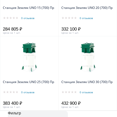
Станция Земляк UNO 15 (700) Пр
Станция Земляк UNO 20 (700) Пр
0 отзывов
0 отзывов
284 805 ₽
332 100 ₽
Цена за 1 шт.
Цена за 1 шт.
Станция Земляк UNO 25 (700) Пр
Станция Земляк UNO 30 (700) Пр
0 отзывов
0 отзывов
383 400 ₽
432 900 ₽
Цена за 1 шт.
Цена за 1 шт.
Фильтр