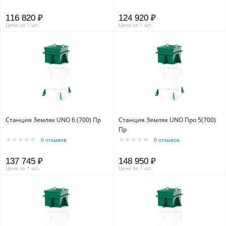
116 820 ₽
124 920 ₽
Цена за 1 шт.
Цена за 1 шт.
Станция Земляк UNO 6 (700) Пр
Станция Земляк UNO Про 5(700)
Пр
0 отзывов
0 отзывов
137 745 ₽
148 950 ₽
Цена за 1 шт.
Цена за 1 шт.