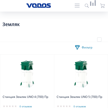
Земляк
Фильтр
Станция Земляк UNO 4 (700) Пр
Станция Земляк UNO 5 (700) Пр
0 отзывов
0 отзывов