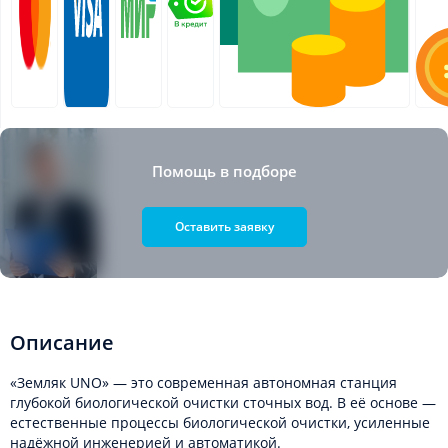
Помощь в подборе
Оставить заявку
Описание
«Земляк UNO» — это современная автономная станция
глубокой биологической очистки сточных вод. В её основе —
естественные процессы биологической очистки, усиленные
надёжной инженерией и автоматикой.