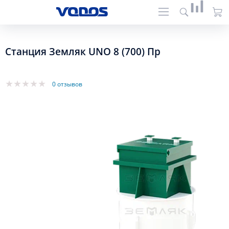
Станция Земляк UNO 8 (700) Пр
0 отзывов