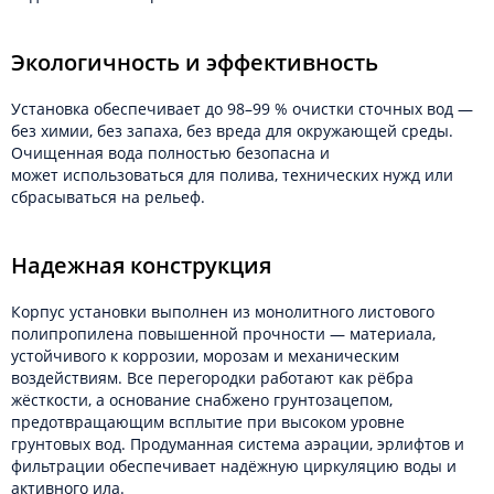
Экологичность и эффективность
Установка обеспечивает до 98–99 % очистки сточных вод —
без химии, без запаха, без вреда для окружающей среды.
Очищенная вода полностью безопасна и
может использоваться для полива, технических нужд или
сбрасываться на рельеф.
Надежная конструкция
Корпус установки выполнен из монолитного листового
полипропилена повышенной прочности — материала,
устойчивого к коррозии, морозам и механическим
воздействиям. Все перегородки работают как рёбра
жёсткости, а основание снабжено грунтозацепом,
предотвращающим всплытие при высоком уровне
грунтовых вод. Продуманная система аэрации, эрлифтов и
фильтрации обеспечивает надёжную циркуляцию воды и
активного ила.