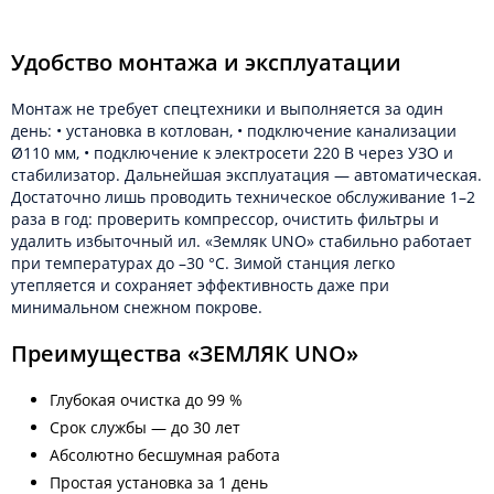
Удобство монтажа и эксплуатации
Монтаж не требует спецтехники и выполняется за один
день: • установка в котлован, • подключение канализации
Ø110 мм, • подключение к электросети 220 В через УЗО и
стабилизатор. Дальнейшая эксплуатация — автоматическая.
Достаточно лишь проводить техническое обслуживание 1–2
раза в год: проверить компрессор, очистить фильтры и
удалить избыточный ил. «Земляк UNO» стабильно работает
при температурах до –30 °C. Зимой станция легко
утепляется и сохраняет эффективность даже при
минимальном снежном покрове.
Преимущества «ЗЕМЛЯК UNO»
Глубокая очистка до 99 %
Срок службы — до 30 лет
Абсолютно бесшумная работа
Простая установка за 1 день