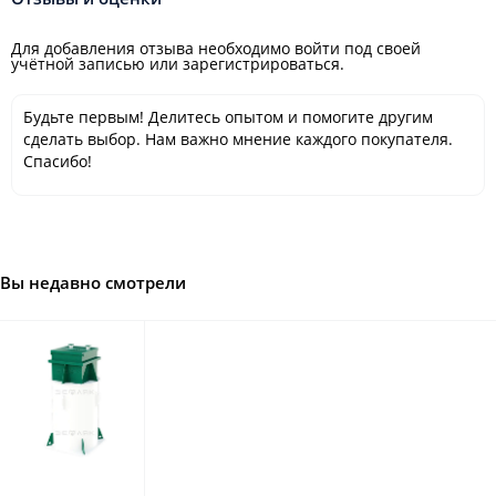
Для добавления отзыва необходимо войти под своей
учётной записью или зарегистрироваться.
Будьте первым! Делитесь опытом и помогите другим
сделать выбор. Нам важно мнение каждого покупателя.
Спасибо!
Вы недавно смотрели