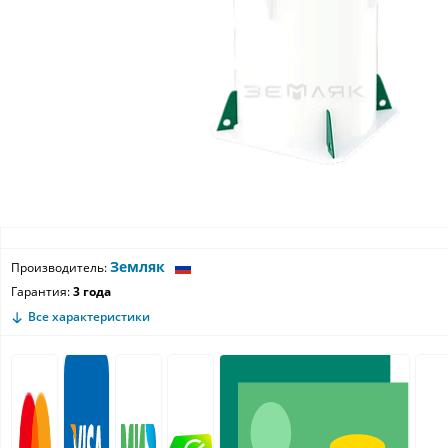
Земляк
Производитель:
Гарантия:
3 года
Все характеристики