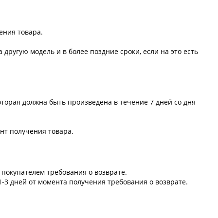
ения товара.
другую модель и в более поздние сроки, если на это есть
оторая должна быть произведена в течение 7 дней со дня
нт получения товара.
 покупателем требования о возврате.
1-3 дней от момента получения требования о возврате.