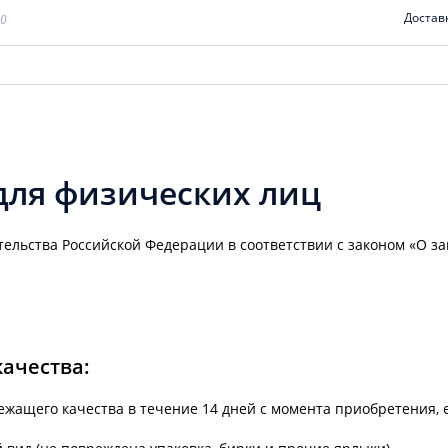
Достав
00
для физических лиц
тельства Российской Федерации в соответствии с законом «О з
качества:
ежащего качества в течение 14 дней с момента приобретения, 