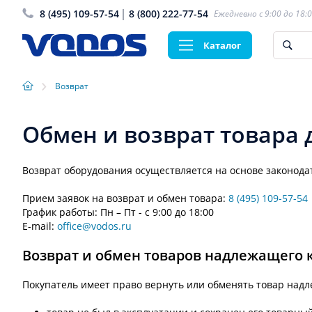
8 (495) 109-57-54
8 (800) 222-77-54
Ежедневно с 9:00 до 18:
Каталог
›
Возврат
Обмен и возврат товара 
Возврат оборудования осуществляется на основе законода
Прием заявок на возврат и обмен товара:
8 (495) 109-57-54
График работы: Пн – Пт - с 9:00 до 18:00
E-mail:
office@vodos.ru
Возврат и обмен товаров надлежащего 
Покупатель имеет право вернуть или обменять товар надл