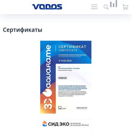
Сертификаты