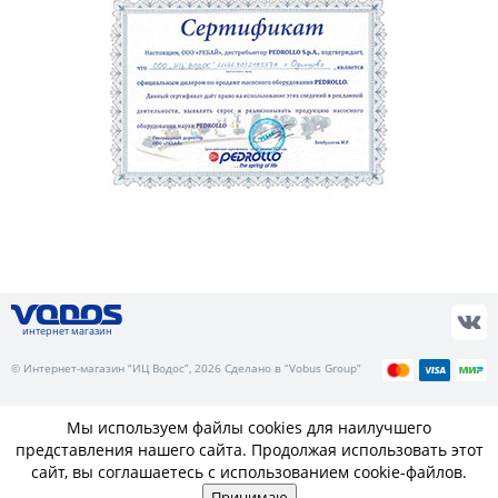
интернет магазин
© Интернет-магазин “ИЦ Водос”, 2026 Сделано в “Vobus Group”
Мы используем файлы cookies для наилучшего
представления нашего сайта. Продолжая использовать этот
сайт, вы соглашаетесь с использованием cookie-файлов.
Принимаю