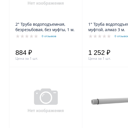
2" Труба водоподъемная,
1" Труба водоподъе
безрезьбовая, без муфты, 1 м.
муфтой, алмаз 3 м.
0 отзывов
0 отзыво
884 ₽
1 252 ₽
Цена за 1 шт.
Цена за 1 шт.