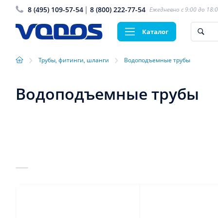
8 (495) 109-57-54
8 (800) 222-77-54
Ежедневно с 9:00 до 18:
Каталог
›
›
Трубы, фитинги, шланги
Водоподъемные трубы
Водоподъемные трубы