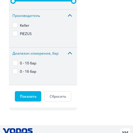
Производитель
Keller
PIEZUS
Диапазон измерения, бар
0 - 10 бар
0 - 16 бар
Показать
Сбросить