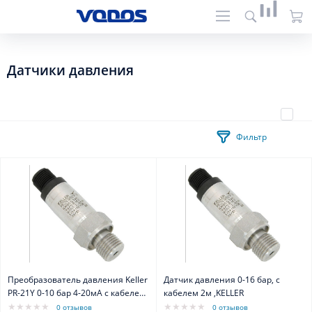
Датчики давления
Фильтр
Преобразователь давления Keller
Датчик давления 0-16 бар, с
PR-21Y 0-10 бар 4-20мА с кабелем
кабелем 2м ,KELLER
2 метра
0 отзывов
0 отзывов