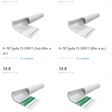
Цена за 1 м.
Цена за 1 м.
R--TB Труба 25 SDR11 (2м) (40м. в
R--TB Труба 25 SDR11 (80м. в уп.)
уп.)
0 отзывов
0 отзывов
74 ₽
74 ₽
Цена за 1 м.
Цена за 1 м.