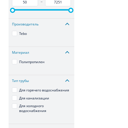
–
Производитель
Tebo
Материал
Полипропилен
Тип трубы
Для горячего водоснабжения
Для канализации
Для холодного
водоснабжения