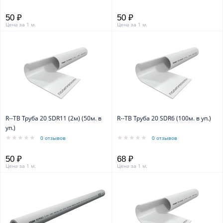
50 ₽
50 ₽
Цена за 1 м.
Цена за 1 м.
R--TB Труба 20 SDR11 (2м) (50м. в
R--TB Труба 20 SDR6 (100м. в уп.)
уп.)
0 отзывов
0 отзывов
50 ₽
68 ₽
Цена за 1 м.
Цена за 1 м.